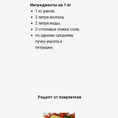
Ингредиенты на 1 кг
1 кг раков;
2 литра молока;
2 литра воды;
2 столовые ложки соли;
по одному среднему
пучку укропа и
петрушки.
Рецепт от покупателя